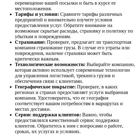
перемещение вашей посылки и быть в курсе ее
местоположения.
Тарифы и условия:
Сравните тарифы различных
предприятий и внимательно изучите условия
предоставления услуг. Обратите внимание на
возможные скрытые расходы, страховку и политику по
убыткам и повреждениям.
Страхование:
Проверьте, предлагает ли транспортная
компания страхование груза. В случае его утраты или
повреждения, наличие страховки может быть
критически важным.
Технологические возможности:
Выбирайте компанию,
которая активно использует современные технологии
для управления логистикой, трекинга грузов и
обеспечения связи с клиентами.
Географическое покрытие:
Проверьте, в каких
регионах и странах предоставляет услуги выбранная
компания. Удостоверьтесь, что ее география
соответствует вашим потребностям в маршрутах и
местах доставки.
Сервис поддержки клиентов:
Важно, чтобы
предоставлялся качественный сервис поддержки
клиентов. Обратитесь к ним с вопросами о работе,
сроках, их услугах и условиях.