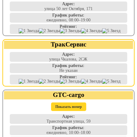
Адрес:
улица 50 лет Октября, 171
График работы:
ежедневно, 08:00–19:00
Рейтинг:
ТракСервис
Адрес:
улица Чкалова, 2СЖ
График работы:
Не указан
Рейтинг:
GTC-cargo
Показать номер
Адрес:
Транспортная улица, 59
График работы:
ежедневно, 10:00–18:00