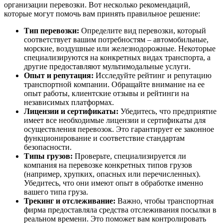
организации перевозки. Вот несколько рекомендаций,
которые могут помочь вам принять правильное решение:
Тип перевозки:
Определите вид перевозки, который
соответствует вашим потребностям – автомобильные,
морские, воздушные или железнодорожные. Некоторые
специализируются на конкретных видах транспорта, а
другие предоставляют мультимодальные услуги.
Опыт и репутация:
Исследуйте рейтинг и репутацию
транспортной компании. Обращайте внимание на ее
опыт работы, клиентские отзывы и рейтинги на
независимых платформах.
Лицензии и сертификаты:
Убедитесь, что предприятие
имеет все необходимые лицензии и сертификаты для
осуществления перевозок. Это гарантирует ее законное
функционирование и соответствие стандартам
безопасности.
Типы грузов:
Проверьте, специализируется ли
компания на перевозке конкретных типов грузов
(например, хрупких, опасных или перечисленных).
Убедитесь, что они имеют опыт в обработке именно
вашего типа груза.
Трекинг и отслеживание:
Важно, чтобы транспортная
фирма предоставляла средства отслеживания посылки в
реальном времени. Это поможет вам контролировать