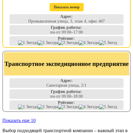
Показать номер
Адрес:
Промышленная улица, 3, этаж 4, офис 407
График работы:
пн-пт 09:00–17:00
Рейтинг:
Транспортное экспедиционное предприятие
Адрес:
Санитарная улица, 2/1
График работы:
пн-пт 09:00–18:00
Рейтинг:
Показать еще 10
Выбор подходящей транспортной компании – важный этап в