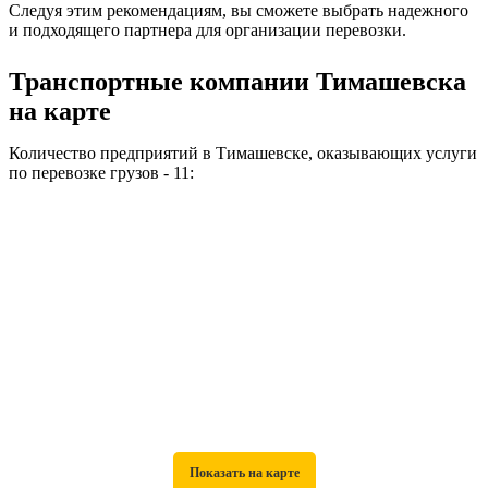
Следуя этим рекомендациям, вы сможете выбрать надежного
и подходящего партнера для организации перевозки.
Транспортные компании Тимашевска
на карте
Количество предприятий в Тимашевске, оказывающих услуги
по перевозке грузов - 11: