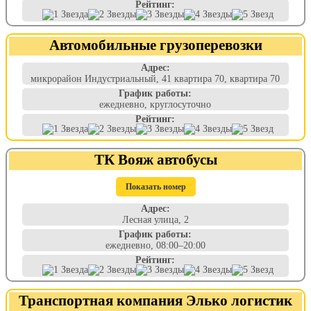
Рейтинг:
Автомобильные грузоперевозки
Адрес:
микрорайон Индустриальный, 41 квартира 70, квартира 70
График работы:
ежедневно, круглосуточно
Рейтинг:
ТК Вояж автобусы
Показать номер
Адрес:
Лесная улица, 2
График работы:
ежедневно, 08:00–20:00
Рейтинг:
Транспортная компания Элько логистик