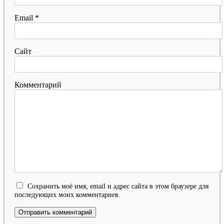
Email
*
Сайт
Комментарий
Сохранить моё имя, email и адрес сайта в этом браузере для
последующих моих комментариев.