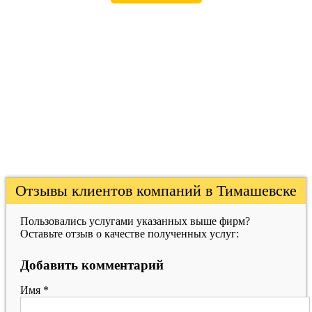
Отзывы клиентов компаний в Тимашевске
Пользовались услугами указанных выше фирм?
Оставьте отзыв о качестве полученных услуг:
Добавить комментарий
Имя
*