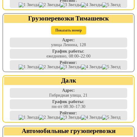
Рейтинг:
Грузоперевозки Тимашевск
Показать номер
Адрес:
улица Ленина, 128
График работы:
ежедневно, 08:00–22:00
Рейтинг:
Далк
Адрес:
Гибридная улица, 21
График работы:
пн-пт 08:30–17:30
Рейтинг:
Автомобильные грузоперевозки