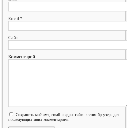
Email
*
Сайт
Комментарий
Сохранить моё имя, email и адрес сайта в этом браузере для
последующих моих комментариев.