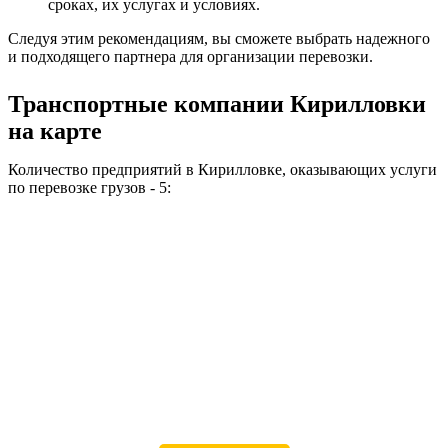
сроках, их услугах и условиях.
Следуя этим рекомендациям, вы сможете выбрать надежного
и подходящего партнера для организации перевозки.
Транспортные компании Кирилловки
на карте
Количество предприятий в Кирилловке, оказывающих услуги
по перевозке грузов - 5: