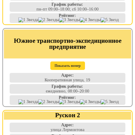
График работы:
пн-пт 09:00–18:00; сб 10:00–16:00
Рейтинг:
Южное транспортно-экспедиционное
предприятие
Показать номер
Адрес:
Кооперативная улица, 19
График работы:
ежедневно, 08:00–20:00
Рейтинг:
Рускон 2
Адрес:
улица Лермонтова