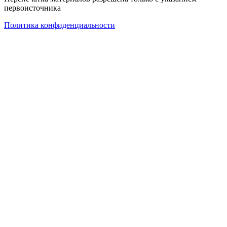
первоисточника
Политика конфиденциальности