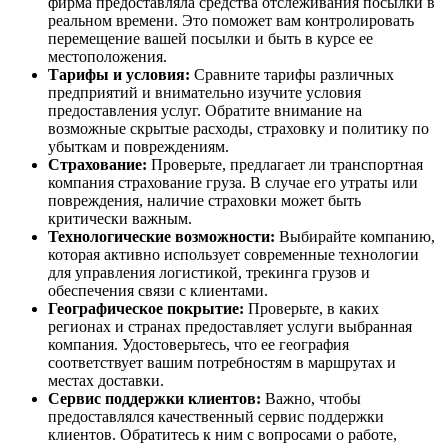
фирма предоставляла средства отслеживания посылки в
реальном времени. Это поможет вам контролировать
перемещение вашей посылки и быть в курсе ее
местоположения.
Тарифы и условия:
Сравните тарифы различных
предприятий и внимательно изучите условия
предоставления услуг. Обратите внимание на
возможные скрытые расходы, страховку и политику по
убыткам и повреждениям.
Страхование:
Проверьте, предлагает ли транспортная
компания страхование груза. В случае его утраты или
повреждения, наличие страховки может быть
критически важным.
Технологические возможности:
Выбирайте компанию,
которая активно использует современные технологии
для управления логистикой, трекинга грузов и
обеспечения связи с клиентами.
Географическое покрытие:
Проверьте, в каких
регионах и странах предоставляет услуги выбранная
компания. Удостоверьтесь, что ее география
соответствует вашим потребностям в маршрутах и
местах доставки.
Сервис поддержки клиентов:
Важно, чтобы
предоставлялся качественный сервис поддержки
клиентов. Обратитесь к ним с вопросами о работе,