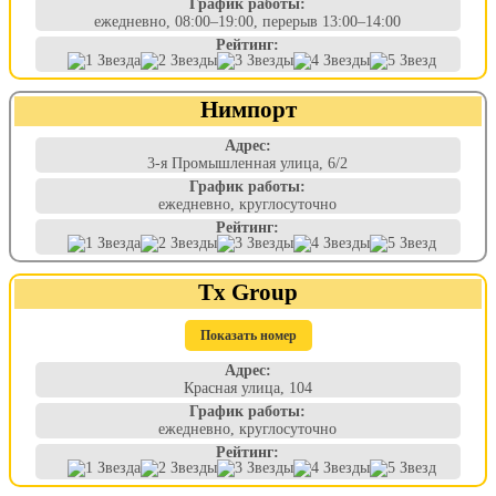
График работы:
ежедневно, 08:00–19:00, перерыв 13:00–14:00
Рейтинг:
Нимпорт
Адрес:
3-я Промышленная улица, 6/2
График работы:
ежедневно, круглосуточно
Рейтинг:
Tx Group
Показать номер
Адрес:
Красная улица, 104
График работы:
ежедневно, круглосуточно
Рейтинг: