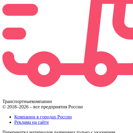
Транспортные
компании
© 2018–2026 – все предприятия России
Компании в городах России
Реклама на сайте
Перепечатка материалов разрешена только с указанием