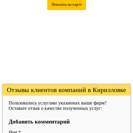
Отзывы клиентов компаний в Кирилловке
Пользовались услугами указанных выше фирм?
Оставьте отзыв о качестве полученных услуг:
Добавить комментарий
Имя
*