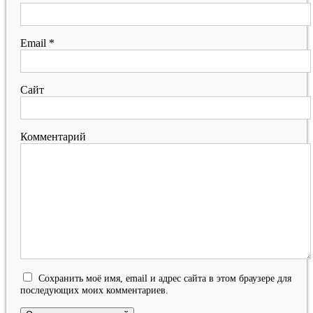
Email
*
Сайт
Комментарий
Сохранить моё имя, email и адрес сайта в этом браузере для
последующих моих комментариев.