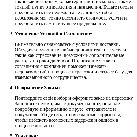
такие как вес, объем, характеристики посылки, а также
точный пункт отправления и назначения. Будьте готовы
предоставить все необходимые данные, чтобы
перевозчик мог точно рассчитать стоимость услуги и
предоставить вам наилучшее предложение.
Уточнение Условий и Соглашение:
Внимательно ознакомьтесь с условиями доставки.
Обсудите и уточните любые дополнительные услуги,
такие как страхование, возможные дополнительные
расходы и сроки доставки. Подписание четкого
соглашения с компанией поможет избежать
недоразумений в процессе перевозки и создаст базу для
взаимовыгодного сотрудничества.
Оформление Заказа:
Подтвердите свой выбор и оформите заказ на перевозку.
Заполните необходимые документы, предоставьте
подробную информацию о грузе, отправителе и
получателе. Убедитесь, что все данные корректны,
чтобы избежать возможных задержек и ошибок в
процессе доставки.
Упаковка: