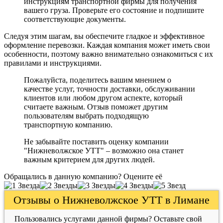
инструкциям транспортной фирмы для получения
вашего груза. Проверьте его состояние и подпишите
соответствующие документы.
Следуя этим шагам, вы обеспечите гладкое и эффективное
оформление перевозки. Каждая компания может иметь свои
особенности, поэтому важно внимательно ознакомиться с их
правилами и инструкциями.
Пожалуйста, поделитесь вашим мнением о
качестве услуг, точности доставки, обслуживании
клиентов или любом другом аспекте, который
считаете важным. Отзыв поможет другим
пользователям выбрать подходящую
транспортную компанию.
Не забывайте поставить оценку компании
"Нижневолжское УТТ" – возможно она станет
важным критерием для других людей.
Обращались в данную компанию? Оцените её
Отзывы о Нижневолжское УТТ в Лимане
Пользовались услугами данной фирмы? Оставьте свой