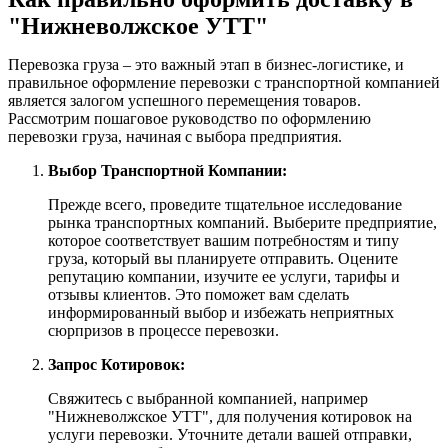
"Нижневолжское УТТ"
Перевозка груза – это важный этап в бизнес-логистике, и
правильное оформление перевозки с транспортной компанией
является залогом успешного перемещения товаров.
Рассмотрим пошаговое руководство по оформлению
перевозки груза, начиная с выбора предприятия.
Выбор Транспортной Компании:
Прежде всего, проведите тщательное исследование
рынка транспортных компаний. Выберите предприятие,
которое соответствует вашим потребностям и типу
груза, который вы планируете отправить. Оцените
репутацию компании, изучите ее услуги, тарифы и
отзывы клиентов. Это поможет вам сделать
информированный выбор и избежать неприятных
сюрпризов в процессе перевозки.
Запрос Котировок:
Свяжитесь с выбранной компанией, например
"Нижневолжское УТТ", для получения котировок на
услуги перевозки. Уточните детали вашей отправки,