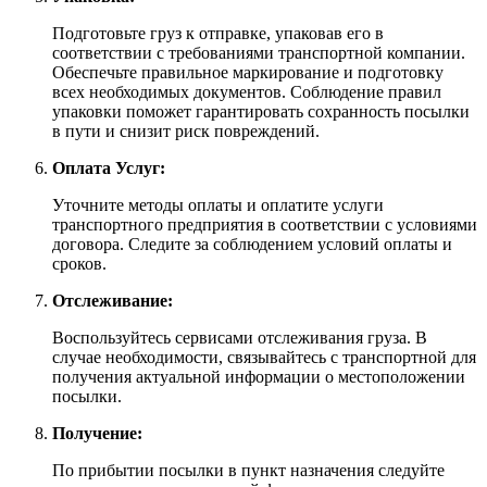
Подготовьте груз к отправке, упаковав его в
соответствии с требованиями транспортной компании.
Обеспечьте правильное маркирование и подготовку
всех необходимых документов. Соблюдение правил
упаковки поможет гарантировать сохранность посылки
в пути и снизит риск повреждений.
Оплата Услуг:
Уточните методы оплаты и оплатите услуги
транспортного предприятия в соответствии с условиями
договора. Следите за соблюдением условий оплаты и
сроков.
Отслеживание:
Воспользуйтесь сервисами отслеживания груза. В
случае необходимости, связывайтесь с транспортной для
получения актуальной информации о местоположении
посылки.
Получение:
По прибытии посылки в пункт назначения следуйте