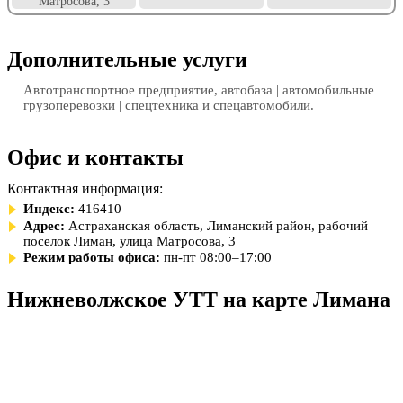
Матросова, 3
Дополнительные услуги
Автотранспортное предприятие, автобаза | автомобильные
грузоперевозки | спецтехника и спецавтомобили.
Офис и контакты
Контактная информация:
Индекс:
416410
Адрес:
Астраханская область, Лиманский район, рабочий
поселок Лиман, улица Матросова, 3
Режим работы офиса:
пн-пт 08:00–17:00
Нижневолжское УТТ на карте Лимана