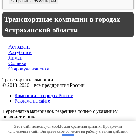
Транспортные компании в городах
Астраханской области
Астрахань
Ахтубинск
Лиман
Солянка
Старокучергановка
Транспортные
компании
© 2018–2026 – все предприятия России
Компании в городах России
Реклама на сайте
Перепечатка материалов разрешена только с указанием
первоисточника
Этот сайт использует cookie для хранения данных. Продолжая
Политика конфиденциальности
использовать сайт, Вы даете свое согласие на работу с этими файлами.