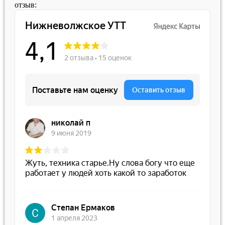
отзыв: