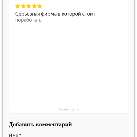
Яндекс Карты
Добавить комментарий
Имя
*