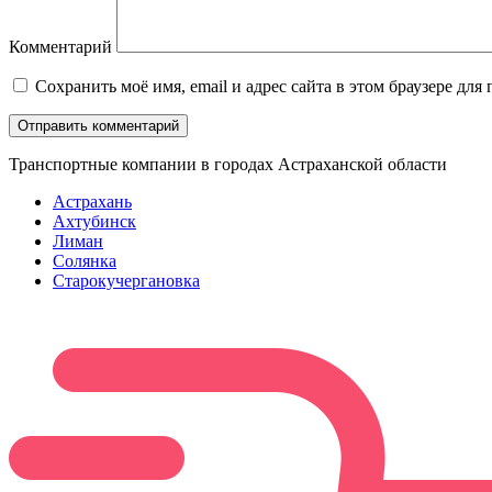
Комментарий
Сохранить моё имя, email и адрес сайта в этом браузере д
Транспортные компании в городах Астраханской области
Астрахань
Ахтубинск
Лиман
Солянка
Старокучергановка