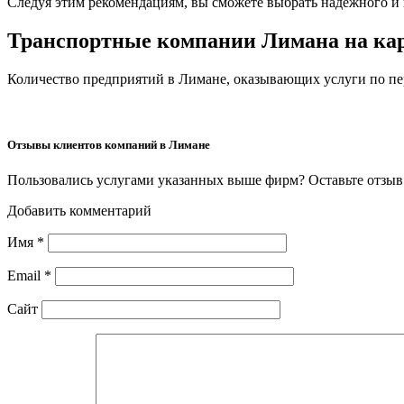
Следуя этим рекомендациям, вы сможете выбрать надежного и 
Транспортные компании Лимана на ка
Количество предприятий в Лимане, оказывающих услуги по пере
Отзывы клиентов компаний в Лимане
Пользовались услугами указанных выше фирм? Оставьте отзыв 
Добавить комментарий
Имя
*
Email
*
Сайт