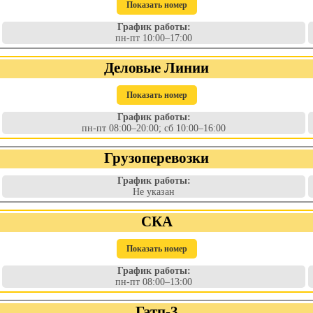
Показать номер
График работы:
пн-пт 10:00–17:00
Деловые Линии
Показать номер
График работы:
пн-пт 08:00–20:00; сб 10:00–16:00
Грузоперевозки
График работы:
Не указан
СКА
Показать номер
График работы:
пн-пт 08:00–13:00
Гатп-3