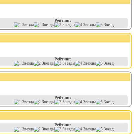
Рейтинг:
Рейтинг:
Рейтинг:
Рейтинг: