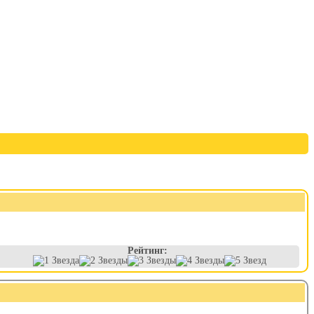
Рейтинг: