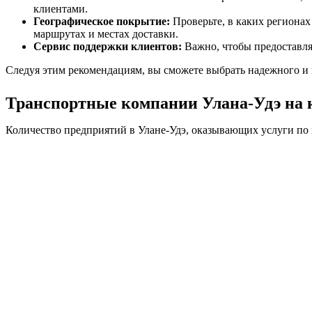
клиентами.
Географическое покрытие:
Проверьте, в каких регионах
маршрутах и местах доставки.
Сервис поддержки клиентов:
Важно, чтобы предоставлял
Следуя этим рекомендациям, вы сможете выбрать надежного и 
Транспортные компании Улана-Удэ на 
Количество предприятий в Улане-Удэ, оказывающих услуги по п