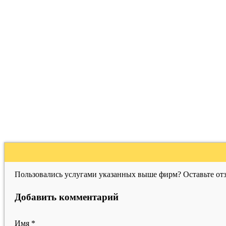
Пользовались услугами указанных выше фирм? Оставьте отз
Добавить комментарий
Имя
*