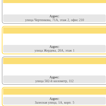
Адрес:
улица Чертенкова, 71А, этаж 2, офис 210
Адрес:
улица Жердева, 20А, этаж 1
Адрес:
улица 502-й километр, 112
Адрес:
Залесная улица, 1А, корп. 5