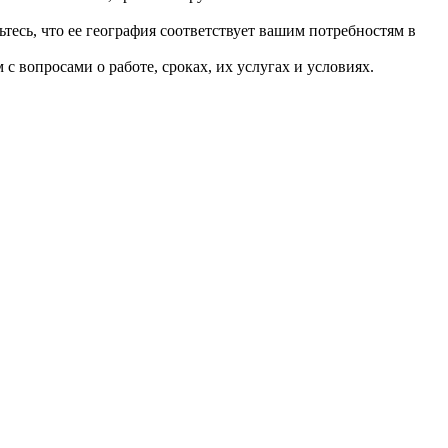
тесь, что ее география соответствует вашим потребностям в
 вопросами о работе, сроках, их услугах и условиях.