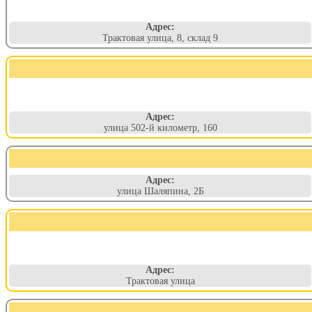
Адрес:
Трактовая улица, 8, склад 9
Адрес:
улица 502-й километр, 160
Адрес:
улица Шаляпина, 2Б
Адрес:
Трактовая улица