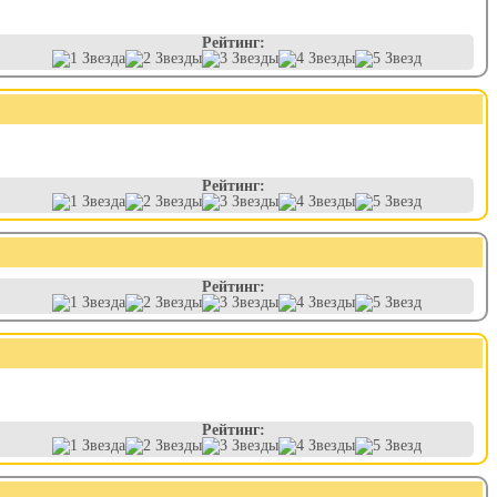
Рейтинг:
Рейтинг:
Рейтинг:
Рейтинг: