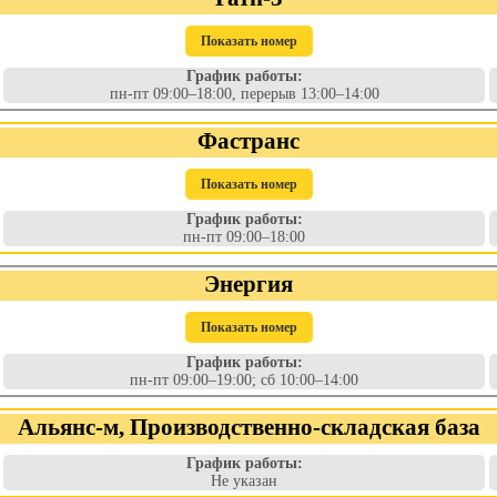
Показать номер
График работы:
пн-пт 09:00–18:00, перерыв 13:00–14:00
Фастранс
Показать номер
График работы:
пн-пт 09:00–18:00
Энергия
Показать номер
График работы:
пн-пт 09:00–19:00; сб 10:00–14:00
Альянс-м, Производственно-складская база
График работы:
Не указан