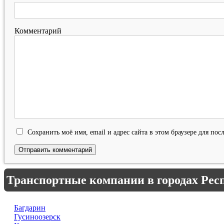
Комментарий
Сохранить моё имя, email и адрес сайта в этом браузере для п
Транспортные компании в городах Рес
Багдарин
Гусиноозерск