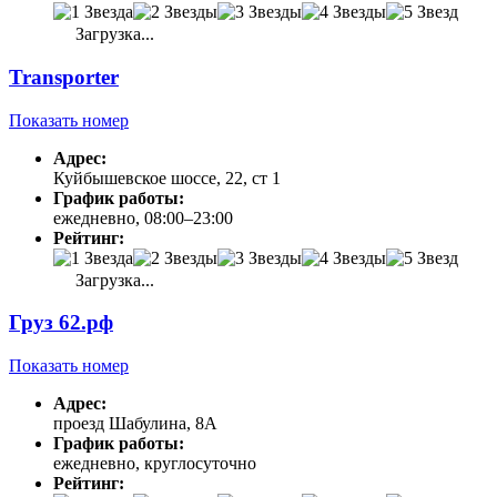
Загрузка...
Transporter
Показать номер
Адрес:
Куйбышевское шоссе, 22, ст 1
График работы:
ежедневно, 08:00–23:00
Рейтинг:
Загрузка...
Груз 62.рф
Показать номер
Адрес:
проезд Шабулина, 8А
График работы:
ежедневно, круглосуточно
Рейтинг: