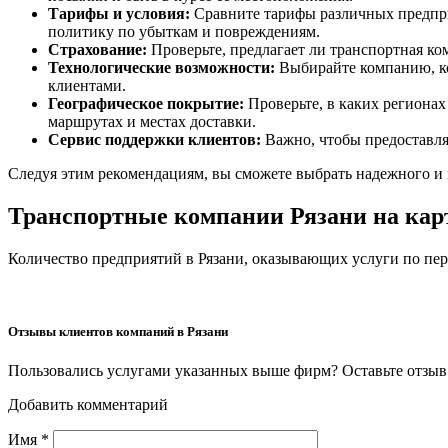
Тарифы и условия:
Сравните тарифы различных предпри
политику по убыткам и повреждениям.
Страхование:
Проверьте, предлагает ли транспортная ко
Технологические возможности:
Выбирайте компанию, кот
клиентами.
Географическое покрытие:
Проверьте, в каких регионах
маршрутах и местах доставки.
Сервис поддержки клиентов:
Важно, чтобы предоставлял
Следуя этим рекомендациям, вы сможете выбрать надежного и 
Транспортные компании Рязани на кар
Количество предприятий в Рязани, оказывающих услуги по пере
Отзывы клиентов компаний в Рязани
Пользовались услугами указанных выше фирм? Оставьте отзыв 
Добавить комментарий
Имя
*