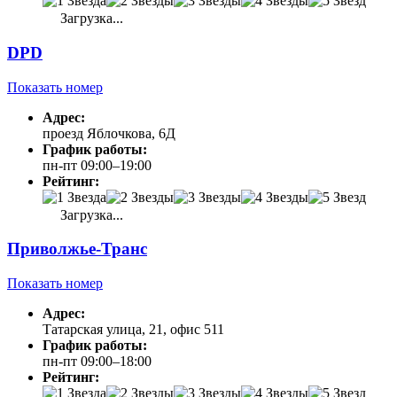
Загрузка...
DPD
Показать номер
Адрес:
проезд Яблочкова, 6Д
График работы:
пн-пт 09:00–19:00
Рейтинг:
Загрузка...
Приволжье-Транс
Показать номер
Адрес:
Татарская улица, 21, офис 511
График работы:
пн-пт 09:00–18:00
Рейтинг: