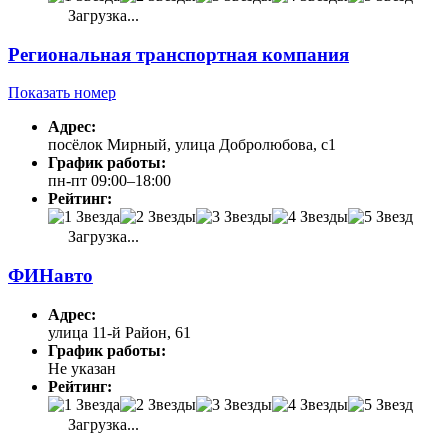
Загрузка...
Региональная транспортная компания
Показать номер
Адрес:
посёлок Мирный, улица Добролюбова, с1
График работы:
пн-пт 09:00–18:00
Рейтинг:
Загрузка...
ФИНавто
Адрес:
улица 11-й Район, 61
График работы:
Не указан
Рейтинг:
Загрузка...