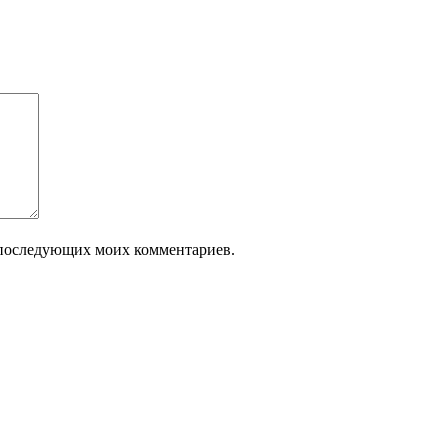
ля последующих моих комментариев.