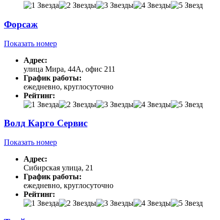
Форсаж
Показать номер
Адрес:
улица Мира, 44А, офис 211
График работы:
ежедневно, круглосуточно
Рейтинг:
Волд Карго Сервис
Показать номер
Адрес:
Сибирская улица, 21
График работы:
ежедневно, круглосуточно
Рейтинг: