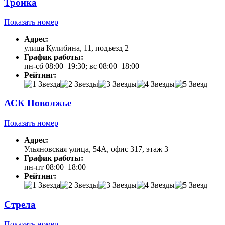
Тройка
Показать номер
Адрес:
улица Кулибина, 11, подъезд 2
График работы:
пн-сб 08:00–19:30; вс 08:00–18:00
Рейтинг:
АСК Поволжье
Показать номер
Адрес:
Ульяновская улица, 54А, офис 317, этаж 3
График работы:
пн-пт 08:00–18:00
Рейтинг:
Стрела
Показать номер