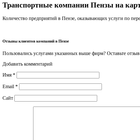
Транспортные компании Пензы на кар
Количество предприятий в Пензе, оказывающих услуги по перев
Отзывы клиентов компаний в Пензе
Пользовались услугами указанных выше фирм? Оставьте отзыв 
Добавить комментарий
Имя
*
Email
*
Сайт