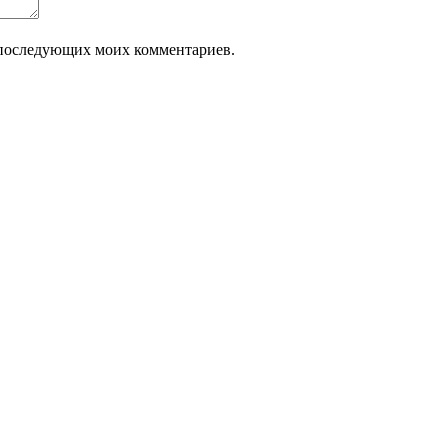
ля последующих моих комментариев.