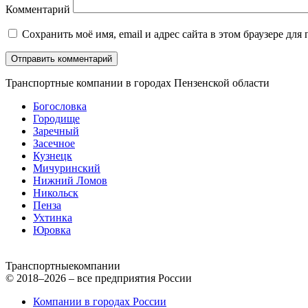
Комментарий
Сохранить моё имя, email и адрес сайта в этом браузере д
Транспортные компании в городах Пензенской области
Богословка
Городище
Заречный
Засечное
Кузнецк
Мичуринский
Нижний Ломов
Никольск
Пенза
Ухтинка
Юровка
Транспортные
компании
© 2018–2026 – все предприятия России
Компании в городах России