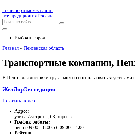
Транспортные
компании
все предприятия России
Выбрать город
Главная
»
Пензенская область
Транспортные компании, Пен
В Пензе, для доставки груза, можно воспользоваться услугам
ЖелДорЭкспедиция
Показать номер
Адрес:
улица Аустрина, 63, корп. 5
График работы:
пн-пт 09:00–18:00; сб 09:00–14:00
Рейтинг: