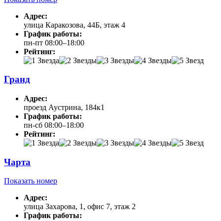
Адрес:
улица Каракозова, 44Б, этаж 4
График работы:
пн-пт 08:00–18:00
Рейтинг:
Гранд
Адрес:
проезд Аустрина, 184к1
График работы:
пн-сб 08:00–18:00
Рейтинг:
Чарта
Показать номер
Адрес:
улица Захарова, 1, офис 7, этаж 2
График работы: