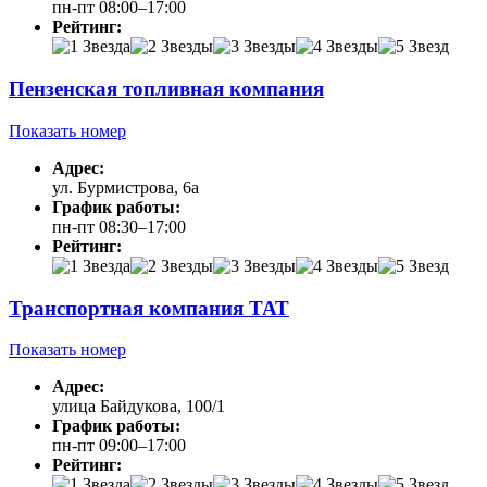
пн-пт 08:00–17:00
Рейтинг:
Пензенская топливная компания
Показать номер
Адрес:
ул. Бурмистрова, 6а
График работы:
пн-пт 08:30–17:00
Рейтинг:
Транспортная компания ТАТ
Показать номер
Адрес:
улица Байдукова, 100/1
График работы:
пн-пт 09:00–17:00
Рейтинг: