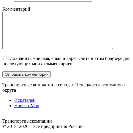
Комментарий
Сохранить моё имя, email и адрес сайта в этом браузере для
последующих моих комментариев.
Транспортные компании в городах Ненецкого автономного
округа
Искателей
Нарьян-Мар
Транспортные
компании
© 2018–2026 – все предприятия России