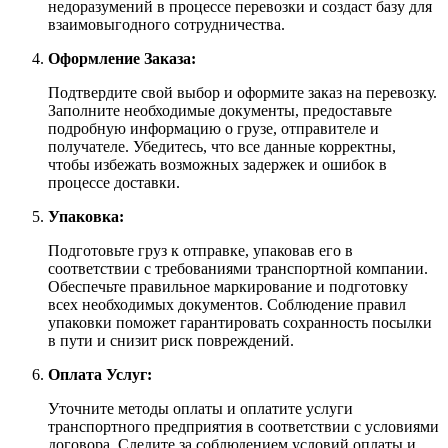
недоразумений в процессе перевозки и создаст базу для
взаимовыгодного сотрудничества.
Оформление Заказа:
Подтвердите свой выбор и оформите заказ на перевозку.
Заполните необходимые документы, предоставьте
подробную информацию о грузе, отправителе и
получателе. Убедитесь, что все данные корректны,
чтобы избежать возможных задержек и ошибок в
процессе доставки.
Упаковка:
Подготовьте груз к отправке, упаковав его в
соответствии с требованиями транспортной компании.
Обеспечьте правильное маркирование и подготовку
всех необходимых документов. Соблюдение правил
упаковки поможет гарантировать сохранность посылки
в пути и снизит риск повреждений.
Оплата Услуг:
Уточните методы оплаты и оплатите услуги
транспортного предприятия в соответствии с условиями
договора. Следите за соблюдением условий оплаты и