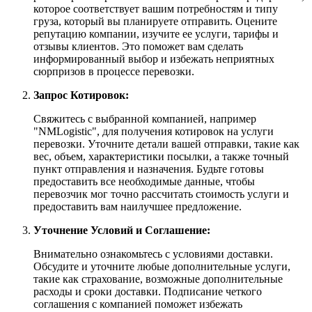
которое соответствует вашим потребностям и типу
груза, который вы планируете отправить. Оцените
репутацию компании, изучите ее услуги, тарифы и
отзывы клиентов. Это поможет вам сделать
информированный выбор и избежать неприятных
сюрпризов в процессе перевозки.
Запрос Котировок:
Свяжитесь с выбранной компанией, например
"NMLogistic", для получения котировок на услуги
перевозки. Уточните детали вашей отправки, такие как
вес, объем, характеристики посылки, а также точный
пункт отправления и назначения. Будьте готовы
предоставить все необходимые данные, чтобы
перевозчик мог точно рассчитать стоимость услуги и
предоставить вам наилучшее предложение.
Уточнение Условий и Соглашение:
Внимательно ознакомьтесь с условиями доставки.
Обсудите и уточните любые дополнительные услуги,
такие как страхование, возможные дополнительные
расходы и сроки доставки. Подписание четкого
соглашения с компанией поможет избежать