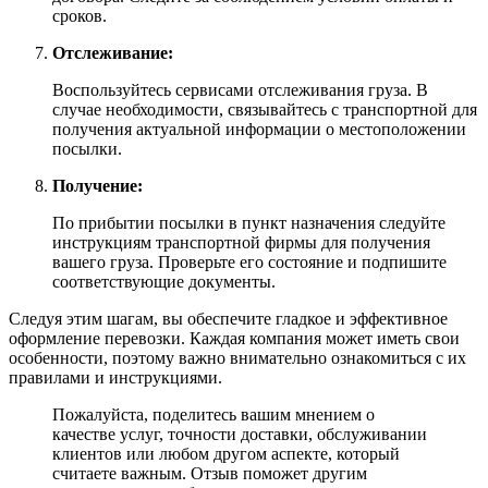
сроков.
Отслеживание:
Воспользуйтесь сервисами отслеживания груза. В
случае необходимости, связывайтесь с транспортной для
получения актуальной информации о местоположении
посылки.
Получение:
По прибытии посылки в пункт назначения следуйте
инструкциям транспортной фирмы для получения
вашего груза. Проверьте его состояние и подпишите
соответствующие документы.
Следуя этим шагам, вы обеспечите гладкое и эффективное
оформление перевозки. Каждая компания может иметь свои
особенности, поэтому важно внимательно ознакомиться с их
правилами и инструкциями.
Пожалуйста, поделитесь вашим мнением о
качестве услуг, точности доставки, обслуживании
клиентов или любом другом аспекте, который
считаете важным. Отзыв поможет другим