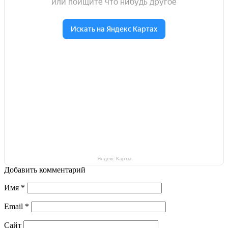
Яндекс Карты
Добавить комментарий
Имя
*
Email
*
Сайт