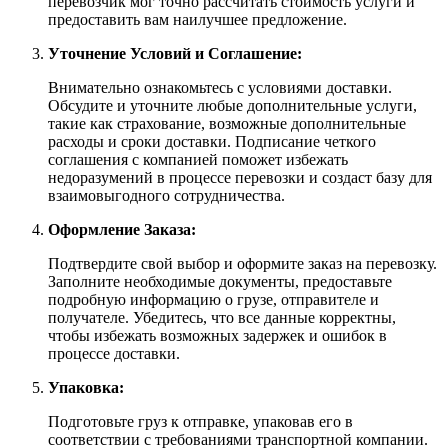
перевозчик мог точно рассчитать стоимость услуги и
предоставить вам наилучшее предложение.
Уточнение Условий и Соглашение:
Внимательно ознакомьтесь с условиями доставки.
Обсудите и уточните любые дополнительные услуги,
такие как страхование, возможные дополнительные
расходы и сроки доставки. Подписание четкого
соглашения с компанией поможет избежать
недоразумений в процессе перевозки и создаст базу для
взаимовыгодного сотрудничества.
Оформление Заказа:
Подтвердите свой выбор и оформите заказ на перевозку.
Заполните необходимые документы, предоставьте
подробную информацию о грузе, отправителе и
получателе. Убедитесь, что все данные корректны,
чтобы избежать возможных задержек и ошибок в
процессе доставки.
Упаковка:
Подготовьте груз к отправке, упаковав его в
соответствии с требованиями транспортной компании.