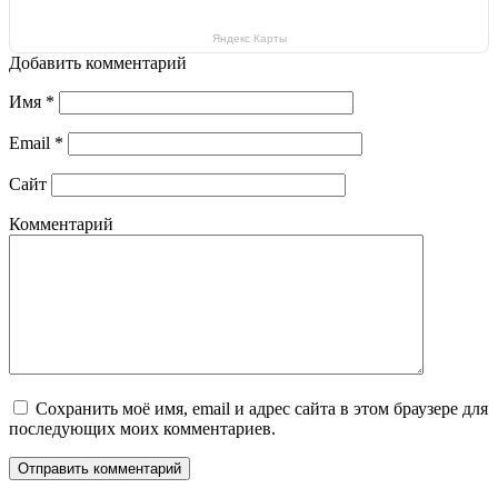
Яндекс Карты
Добавить комментарий
Имя
*
Email
*
Сайт
Комментарий
Сохранить моё имя, email и адрес сайта в этом браузере для
последующих моих комментариев.