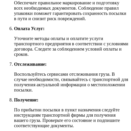
Обеспечьте правильное маркирование и подготовку
всех необходимых документов. Соблюдение правил
упаковки поможет гарантировать сохранность посылки
в пути и снизит риск повреждений.
Оплата Услуг:
Уточните методы оплаты и оплатите услуги
транспортного предприятия в соответствии с условиями
договора. Следите за соблюдением условий оплаты и
сроков.
Отслеживание:
Воспользуйтесь сервисами отслеживания груза. В
случае необходимости, связывайтесь с транспортной для
получения актуальной информации о местоположении
посылки.
Получение:
По прибытии посылки в пункт назначения следуйте
инструкциям транспортной фирмы для получения
вашего груза. Проверьте его состояние и подпишите
соответствующие документы.