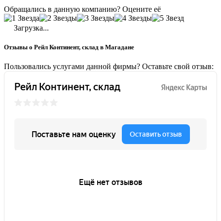
Обращались в данную компанию? Оцените её
Загрузка...
Отзывы о Рейл Континент, склад в Магадане
Пользовались услугами данной фирмы? Оставьте свой отзыв: