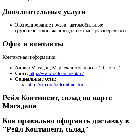
Дополнительные услуги
Экспедирование грузов | автомобильные
грузоперевозки | железнодорожные грузоперевозки.
Офис и контакты
Контактная информация:
Адрес:
Магадан, Марчеканское шоссе, 29, корп. 2
Сайт:
http://www.railcontinent.ru/
Социальные сети:
http://vk.com/railcontinentru
Рейл Континент, склад на карте
Магадана
Как правильно оформить доставку в
"Рейл Континент, склад"