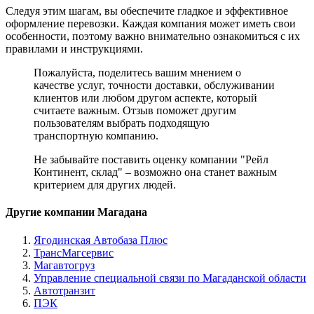
Следуя этим шагам, вы обеспечите гладкое и эффективное
оформление перевозки. Каждая компания может иметь свои
особенности, поэтому важно внимательно ознакомиться с их
правилами и инструкциями.
Пожалуйста, поделитесь вашим мнением о
качестве услуг, точности доставки, обслуживании
клиентов или любом другом аспекте, который
считаете важным. Отзыв поможет другим
пользователям выбрать подходящую
транспортную компанию.
Не забывайте поставить оценку компании "Рейл
Континент, склад" – возможно она станет важным
критерием для других людей.
Другие компании Магадана
Ягодинская Автобаза Плюс
ТрансМагсервис
Магавтогруз
Управление специальной связи по Магаданской области
Автотранзит
ПЭК