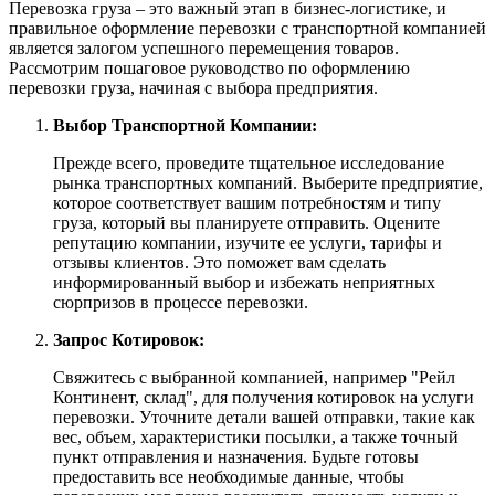
Перевозка груза – это важный этап в бизнес-логистике, и
правильное оформление перевозки с транспортной компанией
является залогом успешного перемещения товаров.
Рассмотрим пошаговое руководство по оформлению
перевозки груза, начиная с выбора предприятия.
Выбор Транспортной Компании:
Прежде всего, проведите тщательное исследование
рынка транспортных компаний. Выберите предприятие,
которое соответствует вашим потребностям и типу
груза, который вы планируете отправить. Оцените
репутацию компании, изучите ее услуги, тарифы и
отзывы клиентов. Это поможет вам сделать
информированный выбор и избежать неприятных
сюрпризов в процессе перевозки.
Запрос Котировок:
Свяжитесь с выбранной компанией, например "Рейл
Континент, склад", для получения котировок на услуги
перевозки. Уточните детали вашей отправки, такие как
вес, объем, характеристики посылки, а также точный
пункт отправления и назначения. Будьте готовы
предоставить все необходимые данные, чтобы