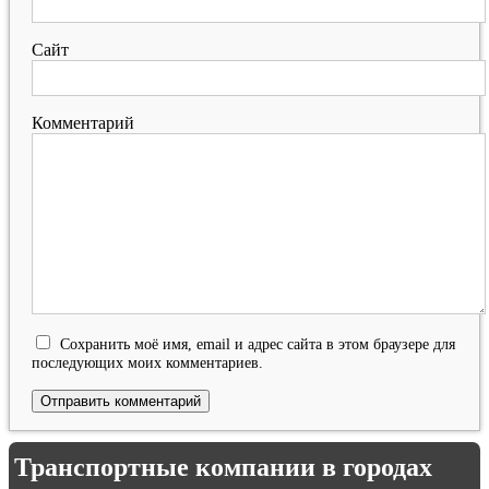
Сайт
Комментарий
Сохранить моё имя, email и адрес сайта в этом браузере для
последующих моих комментариев.
Транспортные компании в городах