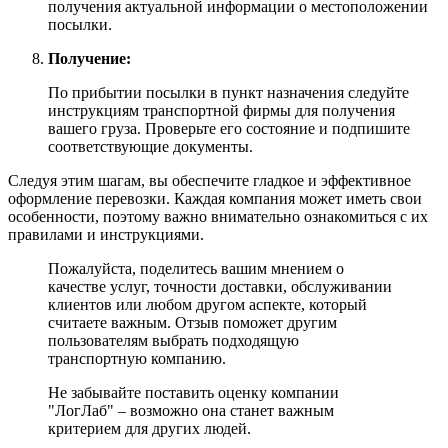
получения актуальной информации о местоположении
посылки.
Получение:
По прибытии посылки в пункт назначения следуйте
инструкциям транспортной фирмы для получения
вашего груза. Проверьте его состояние и подпишите
соответствующие документы.
Следуя этим шагам, вы обеспечите гладкое и эффективное
оформление перевозки. Каждая компания может иметь свои
особенности, поэтому важно внимательно ознакомиться с их
правилами и инструкциями.
Пожалуйста, поделитесь вашим мнением о
качестве услуг, точности доставки, обслуживании
клиентов или любом другом аспекте, который
считаете важным. Отзыв поможет другим
пользователям выбрать подходящую
транспортную компанию.
Не забывайте поставить оценку компании
"ЛогЛаб" – возможно она станет важным
критерием для других людей.