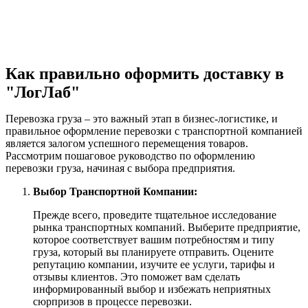
Как правильно оформить доставку в
"ЛогЛаб"
Перевозка груза – это важный этап в бизнес-логистике, и
правильное оформление перевозки с транспортной компанией
является залогом успешного перемещения товаров.
Рассмотрим пошаговое руководство по оформлению
перевозки груза, начиная с выбора предприятия.
Выбор Транспортной Компании:
Прежде всего, проведите тщательное исследование
рынка транспортных компаний. Выберите предприятие,
которое соответствует вашим потребностям и типу
груза, который вы планируете отправить. Оцените
репутацию компании, изучите ее услуги, тарифы и
отзывы клиентов. Это поможет вам сделать
информированный выбор и избежать неприятных
сюрпризов в процессе перевозки.