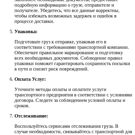
подробную информацию о грузе, отправителе и
получателе. Убедитесь, что все данные корректны,
чтобы избежать возможных задержек и ошибок в
процессе доставки.
Упаковка:
Подготовьте груз к отправке, упаковав его в
соответствии с требованиями транспортной компании.
Обеспечьте правильное маркирование и подготовку
всех необходимых документов. Соблюдение правил
упаковки поможет гарантировать сохранность посылки
в пути и снизит риск повреждений.
Оплата Услуг:
Уточните методы оплаты и оплатите услуги
транспортного предприятия в соответствии с условиями
договора. Следите за соблюдением условий оплаты и
сроков.
Отслеживание:
Воспользуйтесь сервисами отслеживания груза. В
случае необходимости, связывайтесь с транспортной для