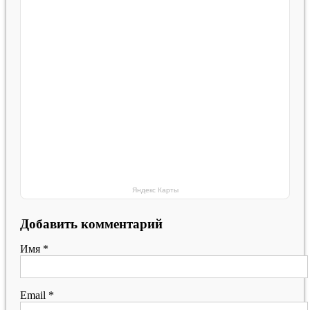
Яндекс Карты
Добавить комментарий
Имя
*
Email
*