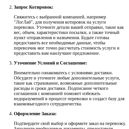
Запрос Котировок:
Свяжитесь с выбранной компанией, например
"ЛогЛаб", для получения котировок на услуги
перевозки. Уточните детали вашей отправки, такие как
вес, объем, характеристики посылки, а также точный
пункт отправления и назначения. Будьте готовы
предоставить все необходимые данные, чтобы
перевозчик мог точно рассчитать стоимость услуги и
предоставить вам наилучшее предложение.
Уточнение Условий и Соглашение:
Внимательно ознакомьтесь с условиями доставки.
Обсудите и уточните любые дополнительные услуги,
такие как страхование, возможные дополнительные
расходы и сроки доставки. Подписание четкого
соглашения с компанией поможет избежать
недоразумений в процессе перевозки и создаст базу для
взаимовыгодного сотрудничества.
Оформление Заказа:
Подтвердите свой выбор и оформите заказ на перевозку.
Заполните необходимые документы, предоставьте