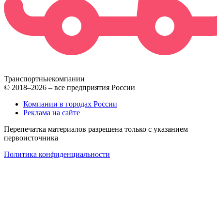
Транспортные
компании
© 2018–2026 – все предприятия России
Компании в городах России
Реклама на сайте
Перепечатка материалов разрешена только с указанием
первоисточника
Политика конфиденциальности