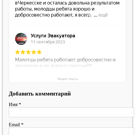
Яндекс Карты
Добавить комментарий
Имя
*
Email
*