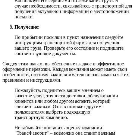
Воспользуйтесь сервисами отслеживания груза. В
случае необходимости, связывайтесь с транспортной для
получения актуальной информации о местоположении
посылки.
Получение:
По прибытии посылки в пункт назначения следуйте
инструкциям транспортной фирмы для получения
вашего груза. Проверьте его состояние и подпишите
соответствующие документы.
Следуя этим шагам, вы обеспечите гладкое и эффективное
оформление перевозки. Каждая компания может иметь свои
особенности, поэтому важно внимательно ознакомиться с их
правилами и инструкциями.
Пожалуйста, поделитесь вашим мнением о
качестве услуг, точности доставки, обслуживании
клиентов или любом другом аспекте, который
считаете важным. Отзыв поможет другим
пользователям выбрать подходящую
транспортную компанию.
Не забывайте поставить оценку компании
"ТрансФаворит" – возможно она станет важным