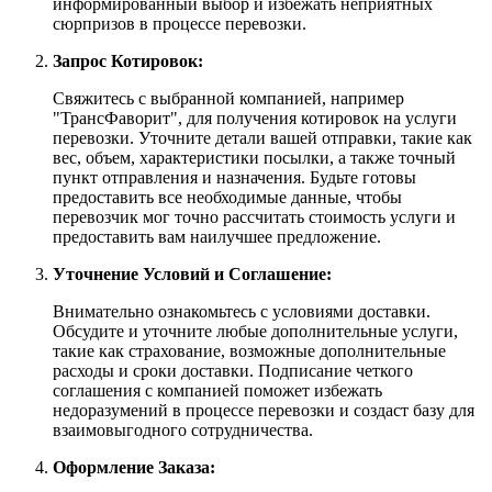
информированный выбор и избежать неприятных
сюрпризов в процессе перевозки.
Запрос Котировок:
Свяжитесь с выбранной компанией, например
"ТрансФаворит", для получения котировок на услуги
перевозки. Уточните детали вашей отправки, такие как
вес, объем, характеристики посылки, а также точный
пункт отправления и назначения. Будьте готовы
предоставить все необходимые данные, чтобы
перевозчик мог точно рассчитать стоимость услуги и
предоставить вам наилучшее предложение.
Уточнение Условий и Соглашение:
Внимательно ознакомьтесь с условиями доставки.
Обсудите и уточните любые дополнительные услуги,
такие как страхование, возможные дополнительные
расходы и сроки доставки. Подписание четкого
соглашения с компанией поможет избежать
недоразумений в процессе перевозки и создаст базу для
взаимовыгодного сотрудничества.
Оформление Заказа: