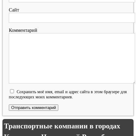
Сайт
Комментарий
Сохранить моё имя, email и адрес сайта в этом браузере для
последующих моих комментариев.
Транспортные компании в городах