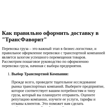
Как правильно оформить доставку в
"ТрансФаворит"
Перевозка груза – это важный этап в бизнес-логистике, и
правильное оформление перевозки с транспортной компанией
является залогом успешного перемещения товаров.
Рассмотрим пошаговое руководство по оформлению
перевозки груза, начиная с выбора предприятия.
Выбор Транспортной Компании:
Прежде всего, проведите тщательное исследование
рынка транспортных компаний. Выберите предприятие,
которое соответствует вашим потребностям и типу
груза, который вы планируете отправить. Оцените
репутацию компании, изучите ее услуги, тарифы и
отзывы клиентов. Это поможет вам сделать