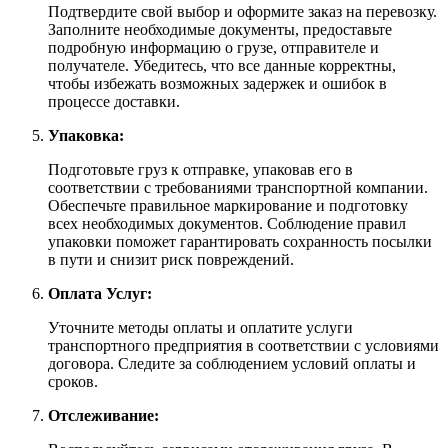
Подтвердите свой выбор и оформите заказ на перевозку.
Заполните необходимые документы, предоставьте
подробную информацию о грузе, отправителе и
получателе. Убедитесь, что все данные корректны,
чтобы избежать возможных задержек и ошибок в
процессе доставки.
Упаковка:
Подготовьте груз к отправке, упаковав его в
соответствии с требованиями транспортной компании.
Обеспечьте правильное маркирование и подготовку
всех необходимых документов. Соблюдение правил
упаковки поможет гарантировать сохранность посылки
в пути и снизит риск повреждений.
Оплата Услуг:
Уточните методы оплаты и оплатите услуги
транспортного предприятия в соответствии с условиями
договора. Следите за соблюдением условий оплаты и
сроков.
Отслеживание: