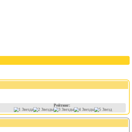
Рейтинг: