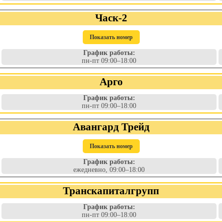
Часк-2
Показать номер
График работы:
пн-пт 09:00–18:00
Арго
График работы:
пн-пт 09:00–18:00
Авангард Трейд
Показать номер
График работы:
ежедневно, 09:00–18:00
Транскапиталгрупп
График работы:
пн-пт 09:00–18:00