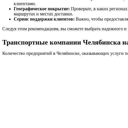
клиентами.
Географическое покрытие:
Проверьте, в каких регионах
маршрутах и местах доставки.
Сервис поддержки клиентов:
Важно, чтобы предоставлял
Следуя этим рекомендациям, вы сможете выбрать надежного и 
Транспортные компании Челябинска на
Количество предприятий в Челябинске, оказывающих услуги по 