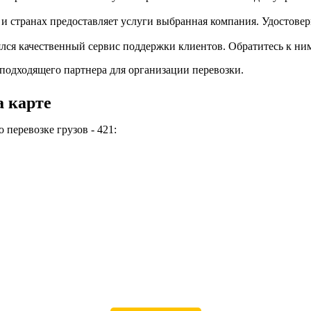
 и странах предоставляет услуги выбранная компания. Удостоверь
ся качественный сервис поддержки клиентов. Обратитесь к ним с
подходящего партнера для организации перевозки.
 карте
перевозке грузов - 421: