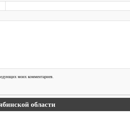
оследующих моих комментариев.
ябинской области