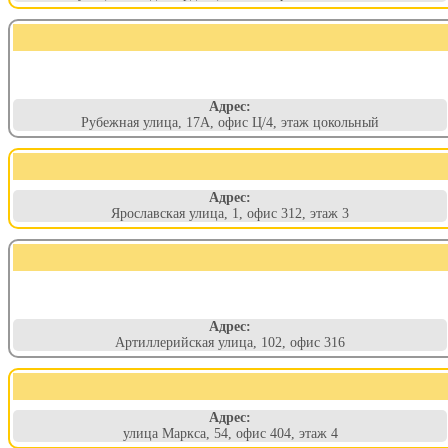
Адрес:
Рубежная улица, 17А, офис Ц/4, этаж цокольный
Адрес:
Ярославская улица, 1, офис 312, этаж 3
Адрес:
Артиллерийская улица, 102, офис 316
Адрес:
улица Маркса, 54, офис 404, этаж 4