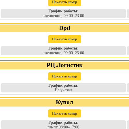
Показать номер
График работы:
ежедневно, 09:00–23:00
Dpd
Показать номер
График работы:
ежедневно, 09:00–23:00
РЦ Логистик
Показать номер
График работы:
Не указан
Купол
Показать номер
График работы:
пн-пт 08:00–17:00