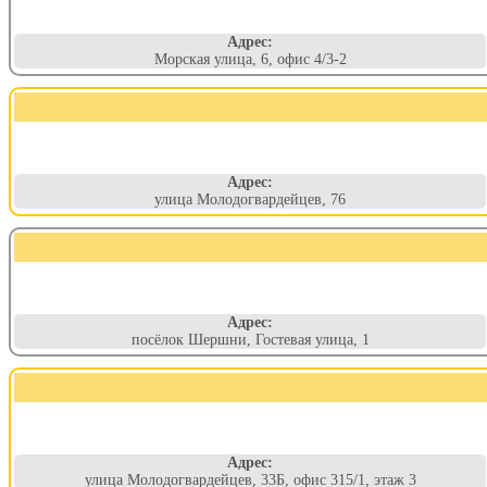
Адрес:
Морская улица, 6, офис 4/3-2
Адрес:
улица Молодогвардейцев, 76
Адрес:
посёлок Шершни, Гостевая улица, 1
Адрес:
улица Молодогвардейцев, 33Б, офис 315/1, этаж 3