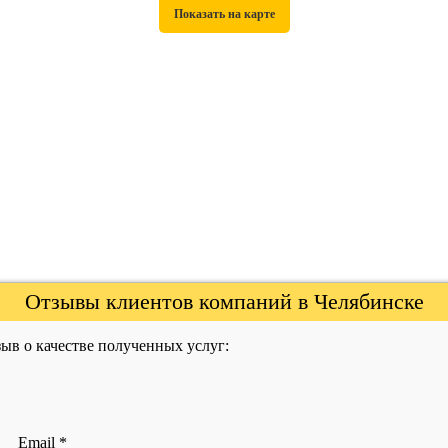
Отзывы клиентов компаний в Челябинске
ыв о качестве полученных услуг:
Email
*