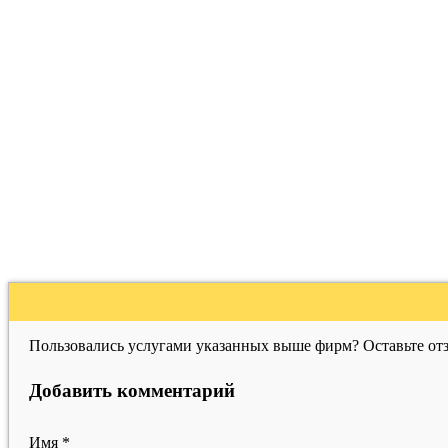
Пользовались услугами указанных выше фирм? Оставьте отз
Добавить комментарий
Имя
*