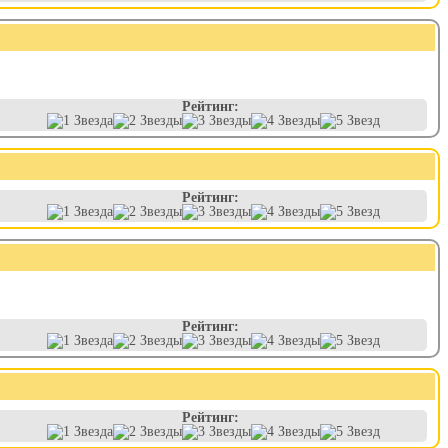
Рейтинг:
Рейтинг:
Рейтинг:
Рейтинг: