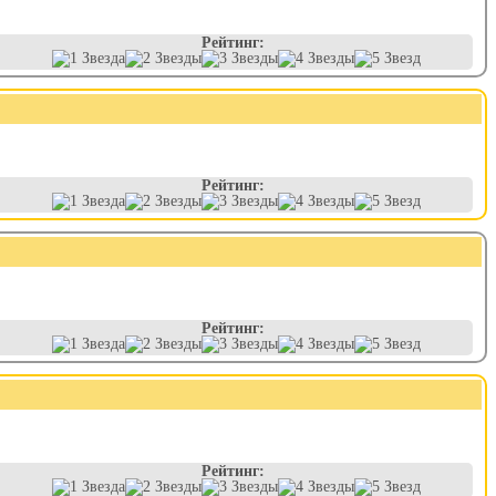
Рейтинг:
Рейтинг:
Рейтинг:
Рейтинг: