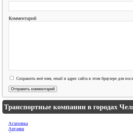
Комментарий
Сохранить моё имя, email и адрес сайта в этом браузере для п
Транспортные компании в городах Чел
Агаповка
Аргаяш