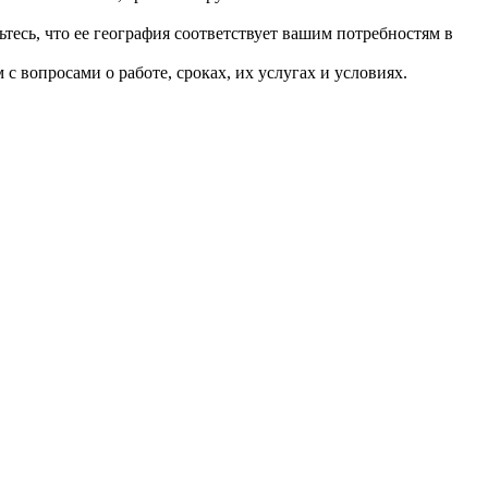
тесь, что ее география соответствует вашим потребностям в
 вопросами о работе, сроках, их услугах и условиях.