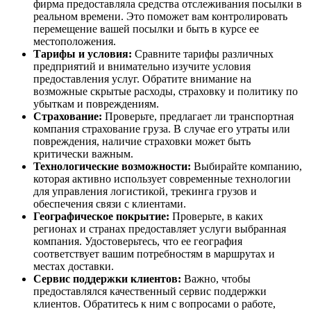
фирма предоставляла средства отслеживания посылки в
реальном времени. Это поможет вам контролировать
перемещение вашей посылки и быть в курсе ее
местоположения.
Тарифы и условия:
Сравните тарифы различных
предприятий и внимательно изучите условия
предоставления услуг. Обратите внимание на
возможные скрытые расходы, страховку и политику по
убыткам и повреждениям.
Страхование:
Проверьте, предлагает ли транспортная
компания страхование груза. В случае его утраты или
повреждения, наличие страховки может быть
критически важным.
Технологические возможности:
Выбирайте компанию,
которая активно использует современные технологии
для управления логистикой, трекинга грузов и
обеспечения связи с клиентами.
Географическое покрытие:
Проверьте, в каких
регионах и странах предоставляет услуги выбранная
компания. Удостоверьтесь, что ее география
соответствует вашим потребностям в маршрутах и
местах доставки.
Сервис поддержки клиентов:
Важно, чтобы
предоставлялся качественный сервис поддержки
клиентов. Обратитесь к ним с вопросами о работе,