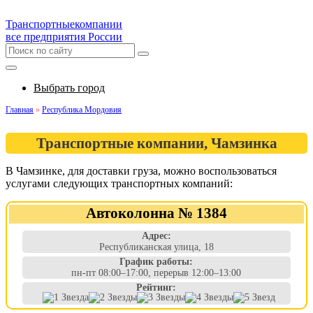
Транспортные
компании
все предприятия России
Выбрать город
Главная
»
Республика Мордовия
Транспортные компании, Чамзинка
В Чамзинке, для доставки груза, можно воспользоваться
услугами следующих транспортных компаний:
Автоколонна № 1384
Адрес:
Республиканская улица, 18
График работы:
пн-пт 08:00–17:00, перерыв 12:00–13:00
Рейтинг: