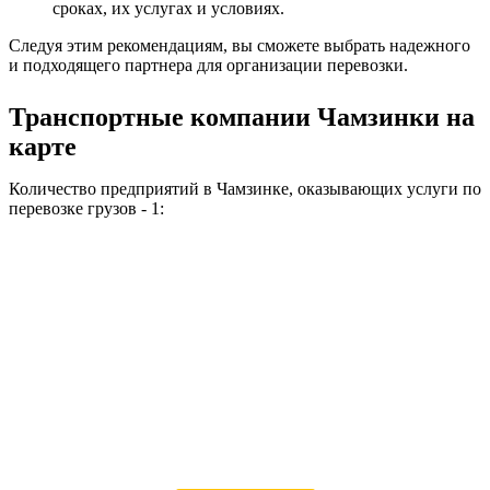
сроках, их услугах и условиях.
Следуя этим рекомендациям, вы сможете выбрать надежного
и подходящего партнера для организации перевозки.
Транспортные компании Чамзинки на
карте
Количество предприятий в Чамзинке, оказывающих услуги по
перевозке грузов - 1: