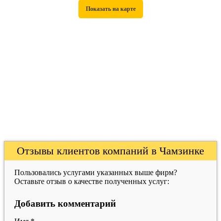
Отзывы клиентов компаний в Чамзинке
Пользовались услугами указанных выше фирм?
Оставьте отзыв о качестве полученных услуг:
Добавить комментарий