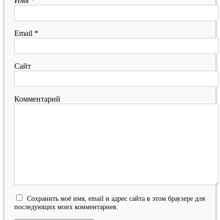
Имя
*
Email
*
Сайт
Комментарий
Сохранить моё имя, email и адрес сайта в этом браузере для
последующих моих комментариев.