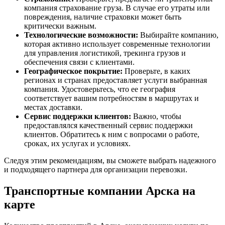
компания страхование груза. В случае его утраты или
повреждения, наличие страховки может быть
критически важным.
Технологические возможности:
Выбирайте компанию,
которая активно использует современные технологии
для управления логистикой, трекинга грузов и
обеспечения связи с клиентами.
Географическое покрытие:
Проверьте, в каких
регионах и странах предоставляет услуги выбранная
компания. Удостоверьтесь, что ее география
соответствует вашим потребностям в маршрутах и
местах доставки.
Сервис поддержки клиентов:
Важно, чтобы
предоставлялся качественный сервис поддержки
клиентов. Обратитесь к ним с вопросами о работе,
сроках, их услугах и условиях.
Следуя этим рекомендациям, вы сможете выбрать надежного
и подходящего партнера для организации перевозки.
Транспортные компании Арска на
карте