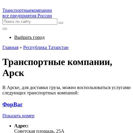
Транспортные
компании
все предприятия России
Выбрать город
Главная
»
Республика Татарстан
Транспортные компании,
Арск
В Арске, для доставки груза, можно воспользоваться услугами
следующих транспортных компаний:
ФорВаг
Показать номер
Адрес:
Советская площадь, 25А