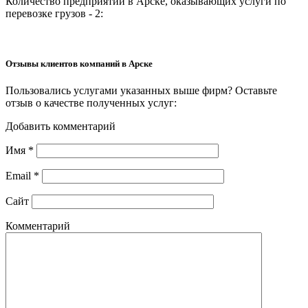
Количество предприятий в Арске, оказывающих услуги по
перевозке грузов - 2:
Отзывы клиентов компаний в Арске
Пользовались услугами указанных выше фирм? Оставьте
отзыв о качестве полученных услуг:
Добавить комментарий
Имя
*
Email
*
Сайт
Комментарий