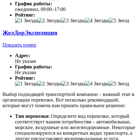
График работы:
ежедневно, 09:00–17:00
Рейтинг:
ЖелДорЭкспедиция
Показать номер
Адрес:
Не указан
График работы:
Не указан
Рейтинг:
Выбор подходящей транспортной компании – важный этап в
организации перевозки. Вот несколько рекомендаций,
которые могут помочь вам принять правильное решение:
Тип перевозки:
Определите вид перевозки, который
соответствует вашим потребностям – автомобильные,
морские, воздушные или железнодорожные. Некоторые
специализируются на конкретных видах транспорта, а
другие предоставляют мультимодальные услуги.